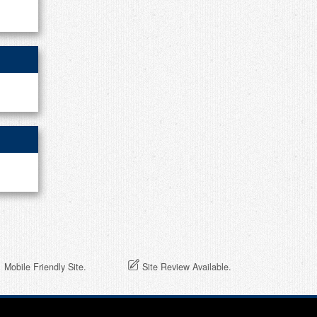
Mobile Friendly Site.
Site Review Available.