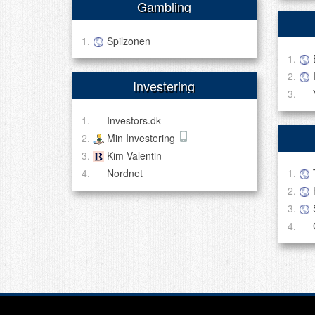
Gambling
Spilzonen
Investering
Investors.dk
Min Investering
Kim Valentin
Nordnet